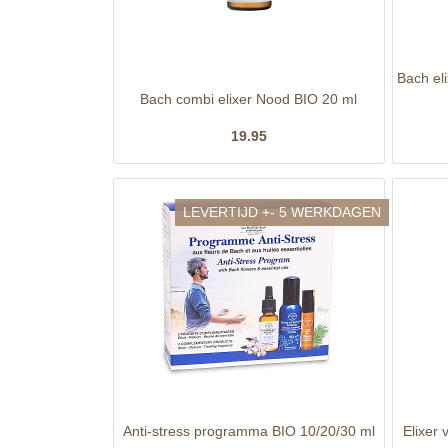
Bach el
Bach combi elixer Nood BIO 20 ml
19.95
LEVERTIJD +- 5 WERKDAGEN
Anti-stress programma BIO 10/20/30 ml
Elixer 