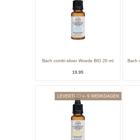
Bach combi elixer Woede BIO 20 ml
Bach c
19.95
LEVERTIJD +- 5 WERKDAGEN