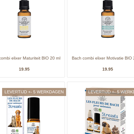
ombi elixer Maturiteit BIO 20 ml
Bach combi elixer Motivatie BIO 
19.95
19.95
LEVERTIJD +- 5 WERKDAGEN
LEVERTIJD +- 5 WER