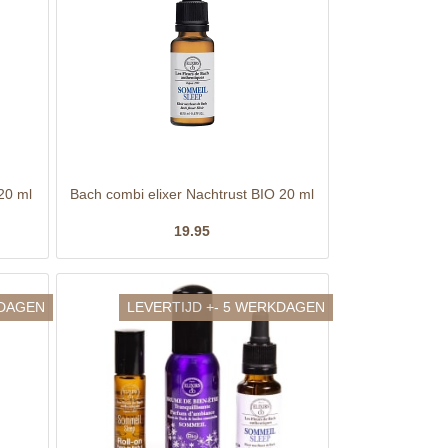
20 ml
Bach combi elixer Nachtrust BIO 20 ml
19.95
KDAGEN
LEVERTIJD +- 5 WERKDAGEN