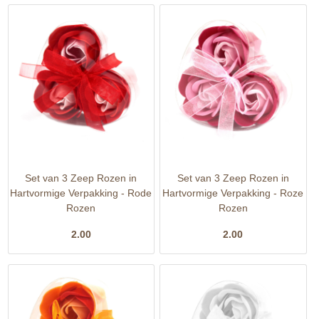
Set van 3 Zeep Rozen in
Set van 3 Zeep Rozen in
Hartvormige Verpakking - Rode
Hartvormige Verpakking - Roze
Rozen
Rozen
2.00
2.00