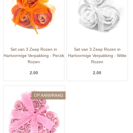
Set van 3 Zeep Rozen in
Set van 3 Zeep Rozen in
Hartvormige Verpakking - Perzik
Hartvormige Verpakking - Witte
Rozen
Rozen
2.00
2.00
OP AANVRAAG