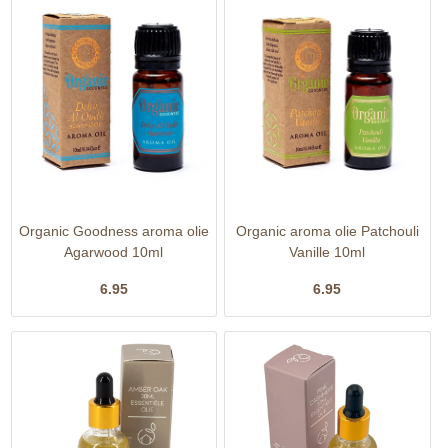
Organic Goodness aroma olie
Organic aroma olie Patchouli
Agarwood 10ml
Vanille 10ml
6.95
6.95