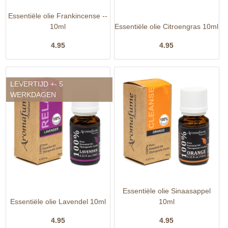
Essentiële olie Frankincense --
10ml
Essentiële olie Citroengras 10ml
4.95
4.95
LEVERTIJD +- 5
WERKDAGEN
Essentiële olie Sinaasappel
Essentiële olie Lavendel 10ml
10ml
4.95
4.95