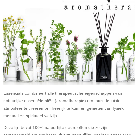
Essencials combineert alle therapeutische eigenschappen van
natuurlijke essentiële oliën (aromatherapie) om thuis de juiste
atmosfeer te creëren om heerlijk te kunnen genieten van fysiek,
mentaal en spiritueel welzijn.
Deze lijn bevat 100% natuurlijke geurstoffen die zo zijn