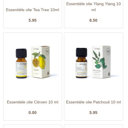
Essentiële olie Ylang Ylang 10
Essentiële olie Tea Tree 10ml
ml
5.95
8.50
Essentiële olie Citroen 10 ml
Essentiële olie Patchouli 10 ml
0.00
5.95