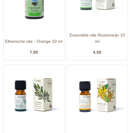
Essentiële olie Rozemarijn 10
Etherische olie - Orange 10 ml
ml
7.95
4.50