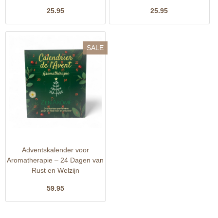
25.95
25.95
SALE
Adventskalender voor
Aromatherapie – 24 Dagen van
Rust en Welzijn
59.95