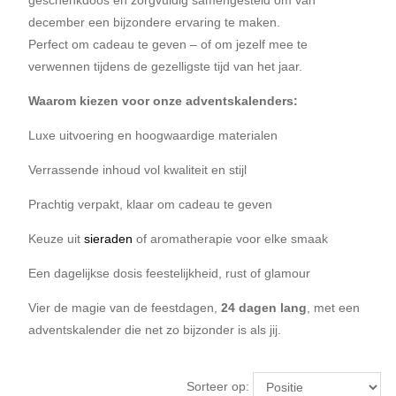
december een bijzondere ervaring te maken.
Perfect om cadeau te geven – of om jezelf mee te
verwennen tijdens de gezelligste tijd van het jaar.
Waarom kiezen voor onze adventskalenders:
Luxe uitvoering en hoogwaardige materialen
Verrassende inhoud vol kwaliteit en stijl
Prachtig verpakt, klaar om cadeau te geven
Keuze uit
sieraden
of aromatherapie voor elke smaak
Een dagelijkse dosis feestelijkheid, rust of glamour
Vier de magie van de feestdagen,
24 dagen lang
, met een
adventskalender die net zo bijzonder is als jij.
Sorteer op: