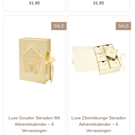
31.95
31.95
SALE
SALE
Luxe Gouden Sieraden Wit
Luxe Zilverkleurige Sieraden
Adventskalender – 6
Adventskalender – 6
Verrassingen
Verrassingen