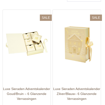
SALE
SALE
Luxe Sieraden Adventskalender
Luxe Sieraden Adventskalender
Goud/Bruin – 6 Glanzende
Zilver/Blauw– 6 Glanzende
Verrassingen
Verrassingen