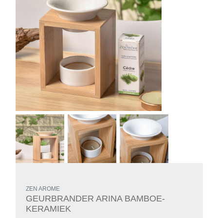
ZEN AROME
GEURBRANDER ARINA BAMBOE-
KERAMIEK