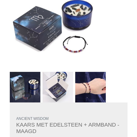
ANCIENT WISDOM
KAARS MET EDELSTEEN + ARMBAND -
MAAGD