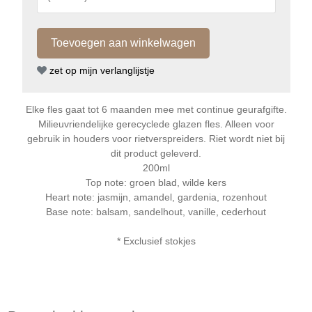
zet op mijn verlanglijstje
Elke fles gaat tot 6 maanden mee met continue geurafgifte.
Milieuvriendelijke gerecyclede glazen fles. Alleen voor
gebruik in houders voor rietverspreiders. Riet wordt niet bij
dit product geleverd.
200ml
Top note: groen blad, wilde kers
Heart note: jasmijn, amandel, gardenia, rozenhout
Base note: balsam, sandelhout, vanille, cederhout
* Exclusief stokjes