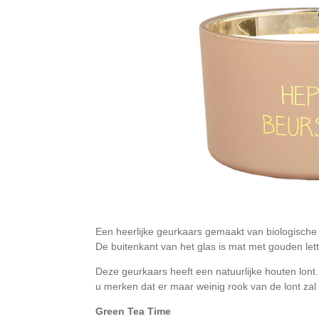
Een heerlijke geurkaars gemaakt van biologische
De buitenkant van het glas is mat met gouden lett
Deze geurkaars heeft een natuurlijke houten lont. 
u merken dat er maar weinig rook van de lont zal
Green Tea Time