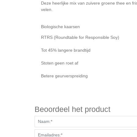
Deze heerlijke mix van zuivere groene thee en fri
velen.
Biologische kaarsen
RTRS (Roundtable for Responsible Soy)
Tot 45% langere brandtijd
Stoten geen roet af
Betere geurverspreiding
Beoordeel het product