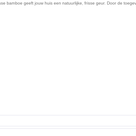
sse bamboe geeft jouw huis een natuurlijke, frisse geur. Door de toege