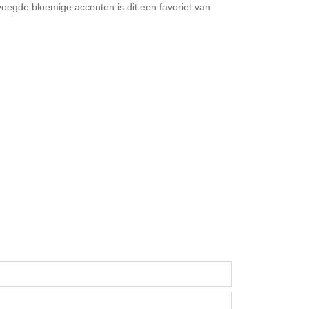
voegde bloemige accenten is dit een favoriet van