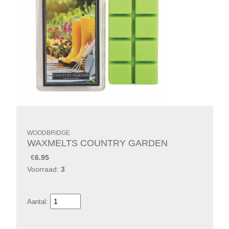
WOODBRIDGE
WAXMELTS COUNTRY GARDEN
€
6.95
Voorraad:
3
Aantal: