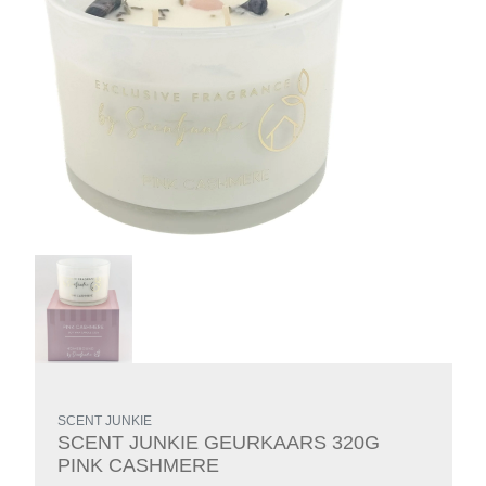
SCENT JUNKIE
SCENT JUNKIE GEURKAARS 320G
PINK CASHMERE